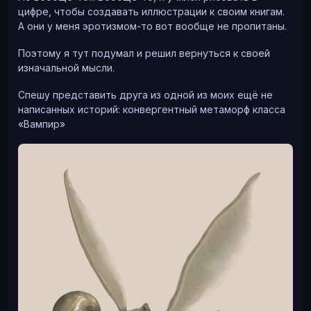
цифре, чтобы создавать иллюстрации к своим книгам.
А они у меня эротизмом-то вот вообще не пропитаны.
Поэтому я тут подумал и решил вернуться к своей
изначальной мысли.
Спешу представить друга из одной из моих ещё не
написанных историй: конвергентный метаморф класса
«Вампир»