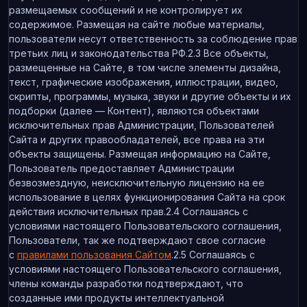
размещаемых сообщений и не контролирует их
содержимое. Размещая на сайте любые материалы,
пользователи несут ответственность за соблюдение прав
третьих лиц и законодательства РФ.2.3 Все объекты,
размещенные на Сайте, в том числе элементы дизайна,
текст, графические изображения, иллюстрации, видео,
скрипты, программы, музыка, звуки и другие объекты и их
подборки (далее — Контент), являются объектами
исключительных прав Администрации, Пользователей
Сайта и других правообладателей, все права на эти
объекты защищены. Размещая информацию на Сайте,
Пользователь предоставляет Администрации
безвозмездную, неисключительную лицензию на ее
использование в целях функционирования Сайта на срок
действия исключительных прав.2.4 Соглашаясь с
условиями настоящего Пользовательского соглашения,
Пользователи, так же подтверждают свое согласие
с
правилами пользования Сайтом
.2.5 Соглашаясь с
условиями настоящего Пользовательского соглашения,
члены команды разработки подтверждают, что
созданные ими продукты интеллектуальной