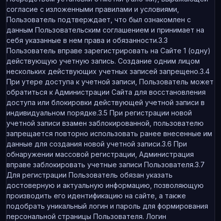
согласие с изложенными правилами и условиями,
Пользователь подтверждает, что был ознакомлен с
данным Пользовательским соглашением и принимает на
себя указанные в нем права и обязанности.3.3
Пользователь вправе зарегистрировать на Сайте 1 (одну)
действующую учетную запись. Создание одним лицом
нескольких действующих учетных записей запрещено.3.4
При утере доступа к учетной записи, Пользователь может
обратиться к Администрации Сайта для восстановления
доступа или блокировки действующей учетной записи в
индивидуальном порядке.3.5 При регистрации новой
учетной записи взамен заблокированной, пользователю
запрещается повторно использовать ранее внесенные им
данные для создания новой учетной записи.3.6 При
обнаружении массовой регистрации, Администрация
вправе заблокировать учетные записи Пользователя.3.7
Для регистрации Пользователь обязан указать
достоверную и актуальную информацию, позволяющую
производить его идентификацию на сайте, а также
подобрать уникальный логин и пароль для формирования
персональной страницы Пользователя. Логин