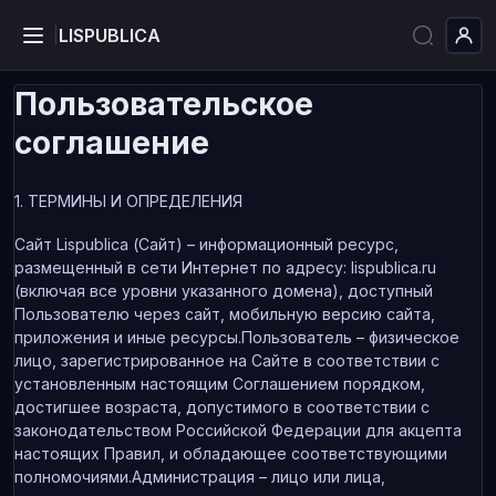
LISPUBLICA
|
Пользовательское
соглашение
1. ТЕРМИНЫ И ОПРЕДЕЛЕНИЯ
Сайт Lispublica (Сайт) – информационный ресурс,
размещенный в сети Интернет по адресу: lispublica.ru
(включая все уровни указанного домена), доступный
Пользователю через сайт, мобильную версию сайта,
приложения и иные ресурсы.Пользователь – физическое
лицо, зарегистрированное на Сайте в соответствии с
установленным настоящим Соглашением порядком,
достигшее возраста, допустимого в соответствии с
законодательством Российской Федерации для акцепта
настоящих Правил, и обладающее соответствующими
полномочиями.Администрация – лицо или лица,