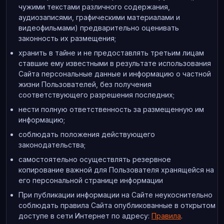
чужими текстами различного содержания,
аудиозаписями, графическими материалами и
видеофильмами) предварительно оценивать
законность их размещения;
хранить в тайне и не предоставлять третьим лицам
ставшие ему известными в результате использования
Сайта персональные данные и информацию о частной
жизни Пользователей, без получения
соответствующего разрешения последних;
нести полную ответственность за размещенную им
информацию;
соблюдать положения действующего
законодательства;
самостоятельно осуществлять резервное
копирование важной для Пользователя хранящейся на
его персональной странице информации
При публикации информации на Сайте неукоснительно
соблюдать правила Сайта опубликованные в открытом
доступе в сети Интернет по адресу:
Правила
.