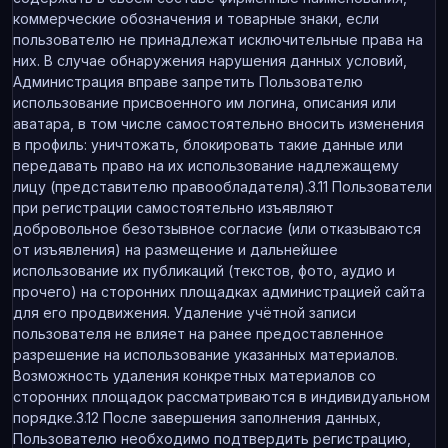
коммерческие обозначения и товарные знаки, если
пользователю не принадлежат исключительные права на
них. В случае обнаружения нарушения данных условий,
Администрация вправе запретить Пользователю
использование присвоенного им логина, описания или
аватара, в том числе самостоятельно вносить изменения
в профиль: уничтожать, блокировать такие данные или
передавать право на их использование надлежащему
лицу (представителю правообладателя).3.11 Пользователи
при регистрации самостоятельно изъявляют
добровольное безотзывное согласие (или отказываются
от изъявления) на размещение и дальнейшее
использование их публикаций (текстов, фото, аудио и
прочего) на сторонних площадках администрацией сайта
для его продвижения. Удаление учётной записи
пользователя не влияет на ранее предоставленное
разрешение на использование указанных материалов.
Возможность удаления конкретных материалов со
сторонних площадок рассматриваются в индивидуальном
порядке.3.12 После завершения заполнения данных,
Пользователю необходимо подтвердить регистрацию,