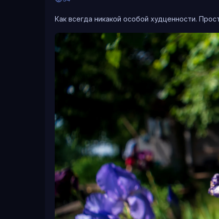
Как всегда никакой особой худценности. Прос