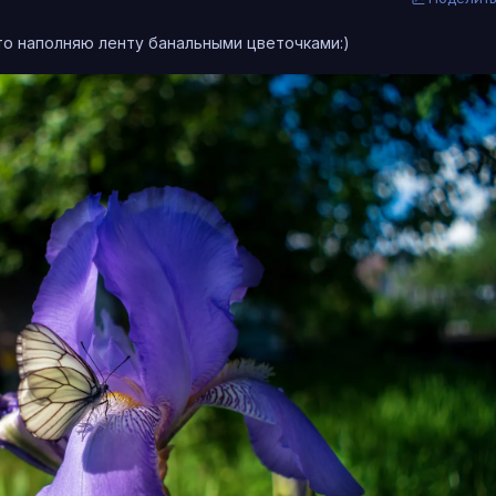
то наполняю ленту банальными цветочками:)