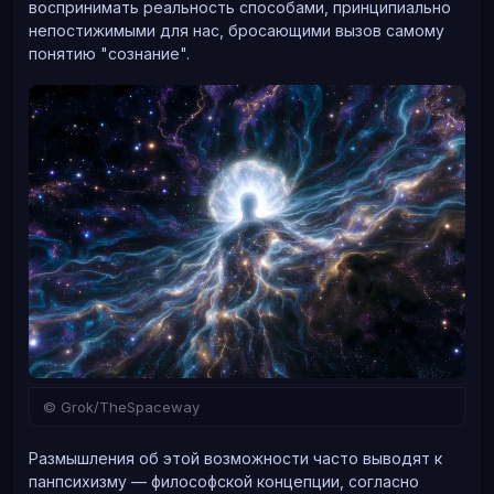
воспринимать реальность способами, принципиально
непостижимыми для нас, бросающими вызов самому
понятию "сознание".
© Grok/TheSpaceway
Размышления об этой возможности часто выводят к
панпсихизму — философской концепции, согласно