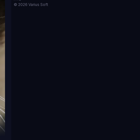
© 2026 Varius Soft