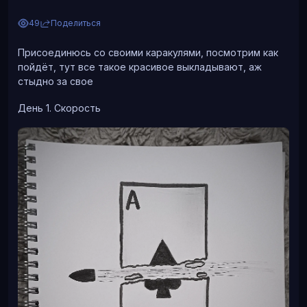
49
Поделиться
Присоединюсь со своими каракулями, посмотрим как
пойдёт, тут все такое красивое выкладывают, аж
стыдно за свое
День 1. Скорость